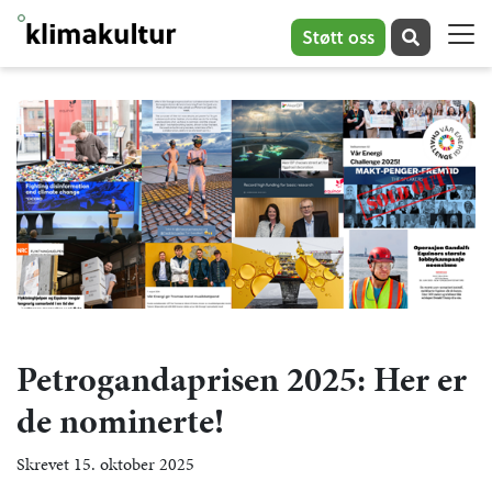
Støtt oss
Petrogandaprisen 2025: Her er
de nominerte!
Skrevet 15. oktober 2025