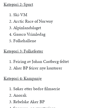
Kategori 2: Sport
Ski-VM
Arctic Race of Norway
Alpinlandslaget
Gassco Vrimledag
Folkehallene
Kategori 3: Folkefester
Feiring av Johan Castberg-feltet
Aker BP feirer nye kontorer
Kategori 4: Kampanje
Søker etter bedre filmserie
Anorak
Rebelske Aker BP