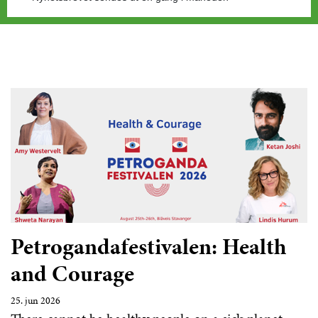
Petrogandafestivalen: Health
and Courage
25. jun 2026