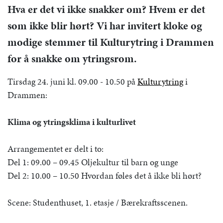
Hva er det vi ikke snakker om? Hvem er det
som ikke blir hørt? Vi har invitert kloke og
modige stemmer til Kulturytring i Drammen
for å snakke om ytringsrom.
Tirsdag 24. juni kl. 09.00 - 10.50 på
Kulturytring
i
Drammen:
Klima og ytringsklima i kulturlivet
Arrangementet er delt i to:
Del 1: 09.00 – 09.45 Oljekultur til barn og unge
Del 2: 10.00 – 10.50 Hvordan føles det å ikke bli hørt?
Scene: Studenthuset, 1. etasje / Bærekraftsscenen.