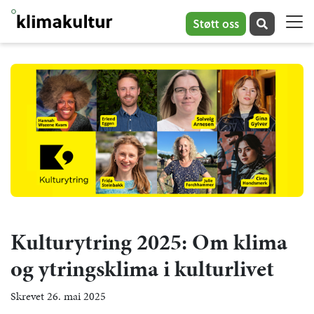
Støtt oss
Kulturytring 2025: Om klima
og ytringsklima i kulturlivet
Skrevet 26. mai 2025