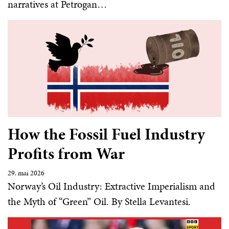
narratives at Petrogan…
How the Fossil Fuel Industry
Profits from War
29. mai 2026
Norway’s Oil Industry: Extractive Imperialism and
the Myth of “Green” Oil. By Stella Levantesi.