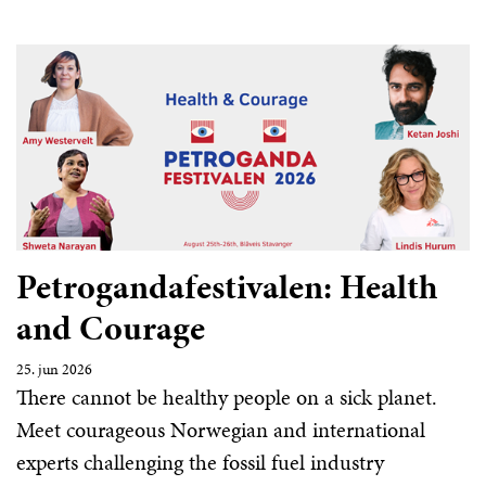
Petrogandafestivalen: Health
and Courage
25. jun 2026
There cannot be healthy people on a sick planet.
Meet courageous Norwegian and international
experts challenging the fossil fuel industry