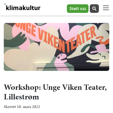
Støtt oss
Workshop: Unge Viken Teater,
Lillestrøm
Skrevet 18. mars 2022