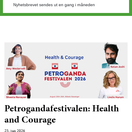
Nyhetsbrevet sendes ut en gang i måneden
Petrogandafestivalen: Health
and Courage
25. jun 2026