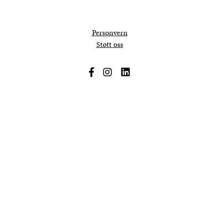
Personvern
Støtt oss