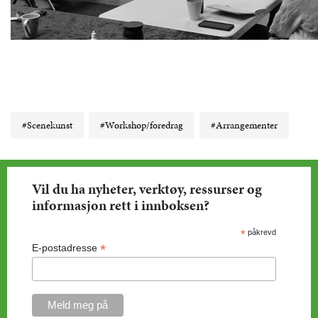
#Scenekunst
#Workshop/foredrag
#Arrangementer
Vil du ha nyheter, verktøy, ressurser og
informasjon rett i innboksen?
*
påkrevd
*
E-postadresse