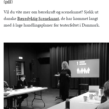
(pdf)
Vil du vite mer om bærekraft og scenekunst? Sjekk ut
danske
Bæredyktig Scenekunst
, de har kommet langt
med å lage handlingsplaner for teaterfeltet i Danmark.