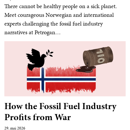
There cannot be healthy people on a sick planet.
Meet courageous Norwegian and international
experts challenging the fossil fuel industry
narratives at Petrogan…
How the Fossil Fuel Industry
Profits from War
29. mai 2026