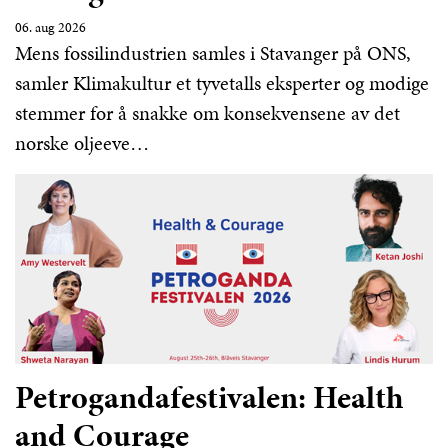
06. aug 2026
Mens fossilindustrien samles i Stavanger på ONS,
samler Klimakultur et tyvetalls eksperter og modige
stemmer for å snakke om konsekvensene av det
norske oljeeve…
Petrogandafestivalen: Health
and Courage