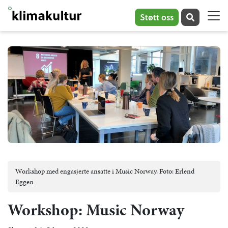
Støtt oss
Workshop med engasjerte ansatte i Music Norway. Foto: Erlend
Eggen
Workshop: Music Norway