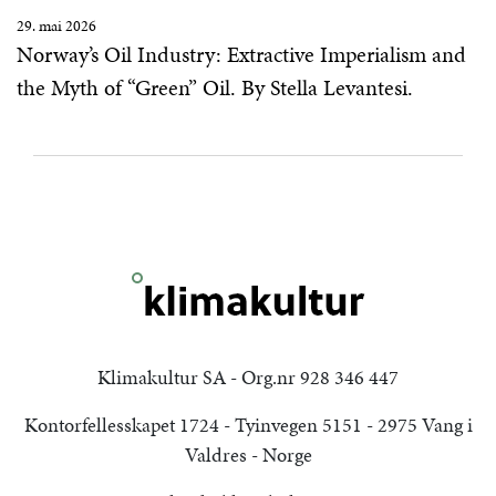
29. mai 2026
Norway’s Oil Industry: Extractive Imperialism and
the Myth of “Green” Oil. By Stella Levantesi.
Klimakultur SA - Org.nr 928 346 447
Kontorfellesskapet 1724 - Tyinvegen 5151 - 2975 Vang i
Valdres - Norge