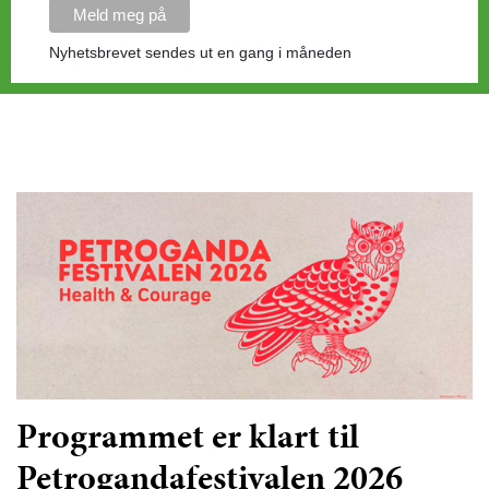
Nyhetsbrevet sendes ut en gang i måneden
Programmet er klart til
Petrogandafestivalen 2026