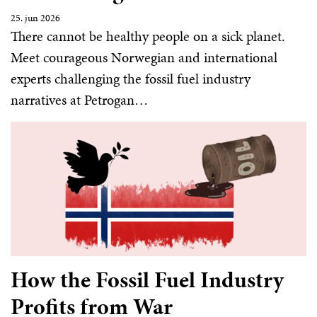
25. jun 2026
There cannot be healthy people on a sick planet.
Meet courageous Norwegian and international
experts challenging the fossil fuel industry
narratives at Petrogan…
How the Fossil Fuel Industry
Profits from War