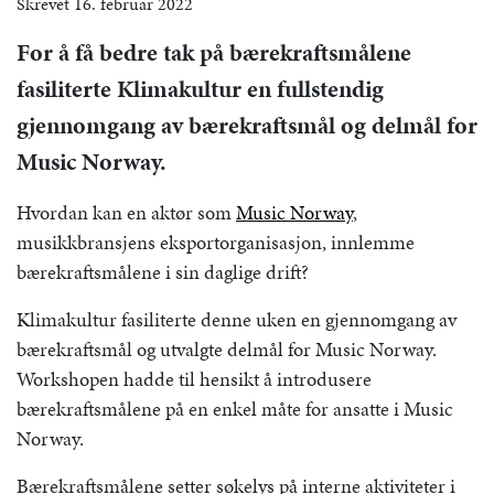
Skrevet 16. februar 2022
For å få bedre tak på bærekraftsmålene
fasiliterte Klimakultur en fullstendig
gjennomgang av bærekraftsmål og delmål for
Music Norway.
Hvordan kan en aktør som
Music Norway
,
musikkbransjens eksportorganisasjon, innlemme
bærekraftsmålene i sin daglige drift?
Klimakultur fasiliterte denne uken en gjennomgang av
bærekraftsmål og utvalgte delmål for Music Norway.
Workshopen hadde til hensikt å introdusere
bærekraftsmålene på en enkel måte for ansatte i Music
Norway.
Bærekraftsmålene setter søkelys på interne aktiviteter i