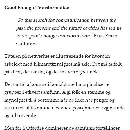
Good Enough Transformation
"So this search for communication between the
past, the present and the future of cities has led us
to the good enough transformation."
Fran Erazo,
Culturans.
Tittelen på nettverket er illustrerende for hvordan
arbeidet med klimarettferdighet må skje. Det må ta folk
på alvor, det tar tid, og det må være godt nok.
Det tar tid å komme i kontakt med marginaliserte
grupper i ethvert samfunn. Å gi folk en stemme og
myndighet til å bestemme når de ikke har penger og
ressurser til å komme i ledende posisjoner er avgjørende
og tidkrevende.
Men for å utfordre dominerende samfunnsfortellinger