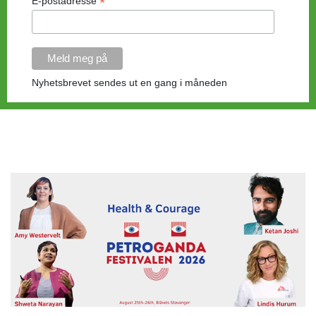
*
E-postadresse
Nyhetsbrevet sendes ut en gang i måneden