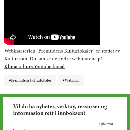
Webinarserien "Fremtidens Kulturlokaler" er støttet av
Kulturrom. Du kan se de andre webinarene på
Klimakulturs Youtube-kanal
.
#Fremtidens kulturlokaler
#Webinar
Vil du ha nyheter, verktøy, ressurser og
informasjon rett i innboksen?
*
påkrevd