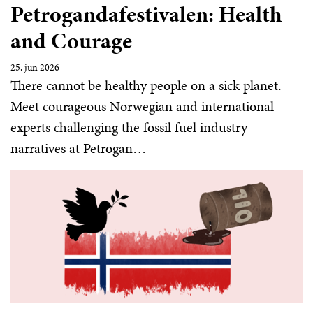
Petrogandafestivalen: Health
and Courage
25. jun 2026
There cannot be healthy people on a sick planet.
Meet courageous Norwegian and international
experts challenging the fossil fuel industry
narratives at Petrogan…