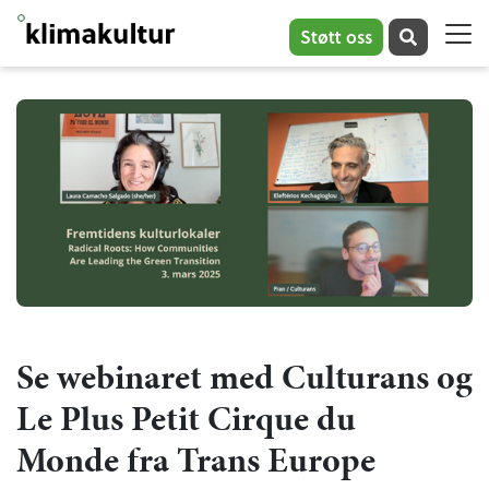
Støtt oss
Se webinaret med Culturans og
Le Plus Petit Cirque du
Monde fra Trans Europe