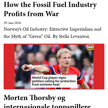
How the Fossil Fuel Industry
Profits from War
29. mai 2026
Norway’s Oil Industry: Extractive Imperialism and
the Myth of “Green” Oil. By Stella Levantesi.
Morten Thorsby og
internasjonale toppspillere