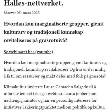
Halles-nettverket.
Skrevet 05. mars 2025
Hvordan kan marginaliserte grupper, glemt
kulturarv og tradisjonell kunnskap
revitaliseres på grasrotnivå?
Se webinaret her (youtube)
Hvordan kan marginaliserte grupper, glemt kulturarv og
tradisjonell kunnskap revitaliseres? Og hva er det mulig
å få til om ressurser og makt deles med folk på grasrota?
Klimakultur inviterte Laura Camacho Salgado til å
utforske temaet i et eget webinar. Laura jobber som
uavhengig kurator og har en personlig interesse for
initiativer i skjæringspunktet mellom politikk og kultur.