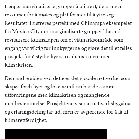
trenger marginaliserte grupper å bli hørt, de trenger
ressurser for å møtes og plattformer til å ytre seg.
Resultatet illustreres perfekt med Chinampa eksempelet
fra Mexico City der marginaliserte grupper klarer å
revitalisere kunnskapen om et våtmarksområde som
engang var viktig for innbyggerne og gjøre det til et felles
prosjekt for å styrke byens resiliens i møte med
klimakrisen.
Den andre siden ved dette er det globale nettverket som
skapes fordi byer og lokalsamfunn har de samme
utfordringene med klimakrisen og manglende
medbestemmelse. Prosjektene viser at nettverksbygging
og erfaringsdeling tar tid, men er avgjørende for å få til
klimarettferdighet.