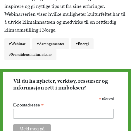
inspirere og gi nyttige tips ut fra sine erfaringer.
Webinarserien viser hvilke muligheter kulturfeltet har til
å utvide klimainnsatsen og medvirke til en rettferdig
klimaomstilling i Norge.
#Webinar
#Arrangementer
#Energi
#Fremtidens kulturlokaler
Vil du ha nyheter, verktøy, ressurser og
informasjon rett i innboksen?
*
påkrevd
*
E-postadresse