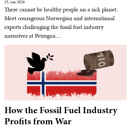
25. jun 2026
There cannot be healthy people on a sick planet.
Meet courageous Norwegian and international
experts challenging the fossil fuel industry
narratives at Petrogan…
How the Fossil Fuel Industry
Profits from War