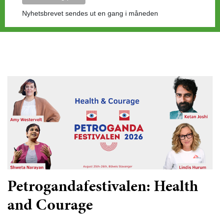
Nyhetsbrevet sendes ut en gang i måneden
Petrogandafestivalen: Health
and Courage