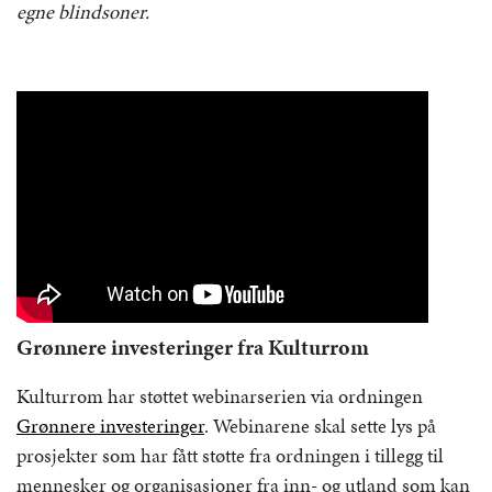
egne blindsoner.
Grønnere investeringer fra Kulturrom
Kulturrom har støttet webinarserien via ordningen
Grønnere investeringer
. Webinarene skal sette lys på
prosjekter som har fått støtte fra ordningen i tillegg til
mennesker og organisasjoner fra inn- og utland som kan