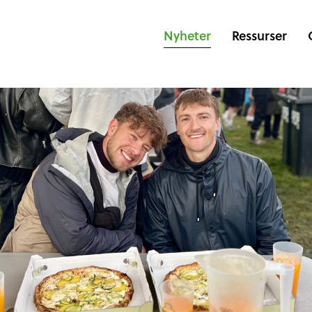
Nyheter
Ressurser